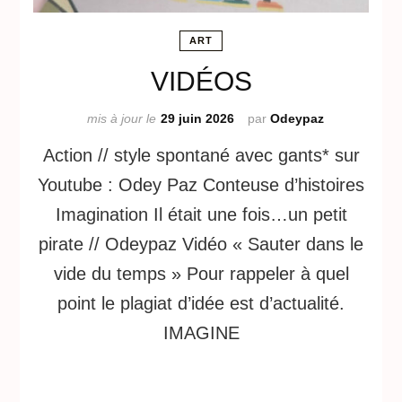
ART
VIDÉOS
mis à jour le
29 juin 2026
par
Odeypaz
Action // style spontané avec gants* sur
Youtube : Odey Paz Conteuse d’histoires
Imagination Il était une fois…un petit
pirate // Odeypaz Vidéo « Sauter dans le
vide du temps » Pour rappeler à quel
point le plagiat d’idée est d’actualité.
IMAGINE