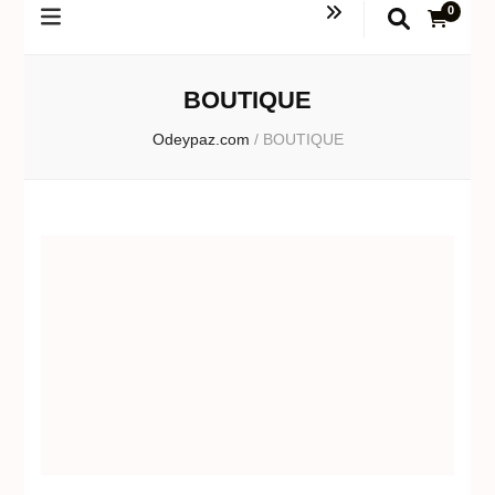
0
BOUTIQUE
Odeypaz.com
/
BOUTIQUE