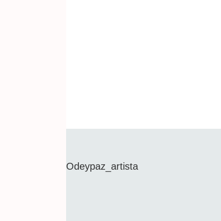
Odeypaz_artista