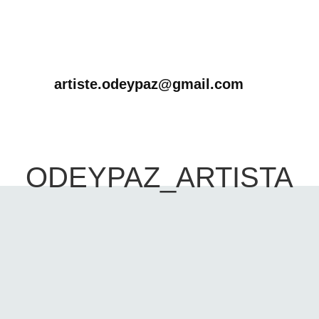
artiste.odeypaz@gmail.com
ODEYPAZ_ARTISTA