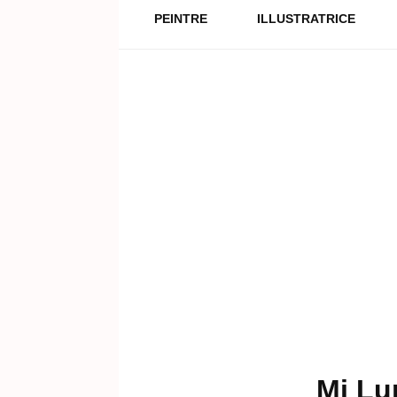
PEINTRE
ILLUSTRATRICE
Mi Lun