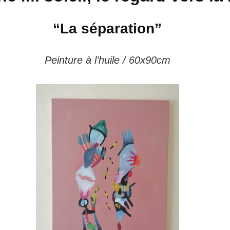
“La séparation”
Peinture à l’huile / 60x90cm