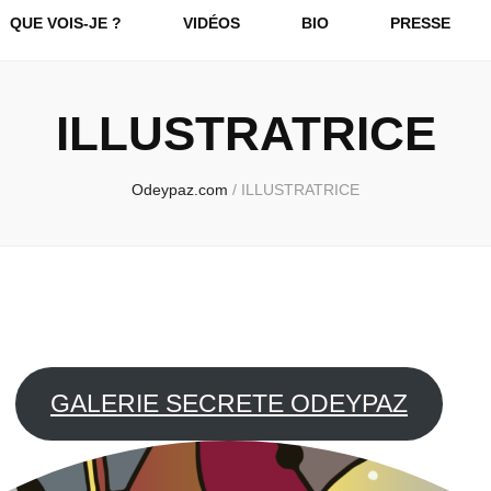
QUE VOIS-JE ?
VIDÉOS
BIO
PRESSE
ILLUSTRATRICE
Odeypaz.com
/
ILLUSTRATRICE
GALERIE SECRETE ODEYPAZ