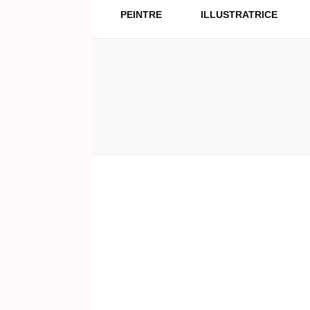
PEINTRE
ILLUSTRATRICE