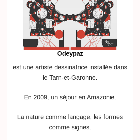
Odeypaz
est une artiste dessinatrice installée dans
le Tarn-et-Garonne.
En 2009, un séjour en Amazonie.
La nature comme langage, les formes
comme signes.