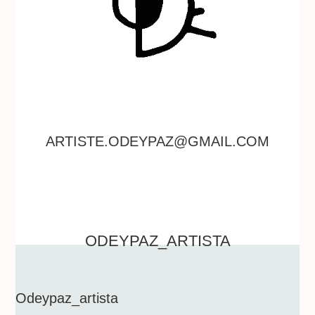
ARTISTE.ODEYPAZ@GMAIL.COM
ODEYPAZ_ARTISTA
Odeypaz_artista