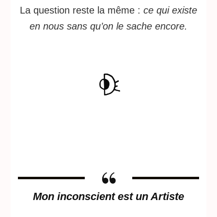
La question reste la même :
ce qui existe
en nous sans qu’on le sache encore.
Mon inconscient est un Artist
e