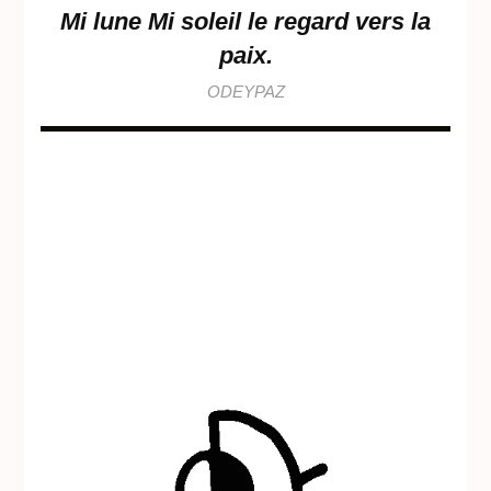
Mi lune Mi soleil le regard vers la
paix.
ODEYPAZ